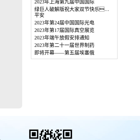
2023年上海第九届中国国际
绿巨人破解版祝大家双节快乐，
平安
2023年第24届中国国际光电
2023年第17届国际真空展览
2023年端午放假安排通知
2023年第二十一届世界制药
即将开幕——第五届埃塞俄
心