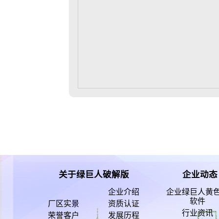
关于绿巨人破解版
企业动态
企业介绍
企业绿巨人黄
软件
厂区实景
资质认证
行业资讯
荣誉客户
发展历程