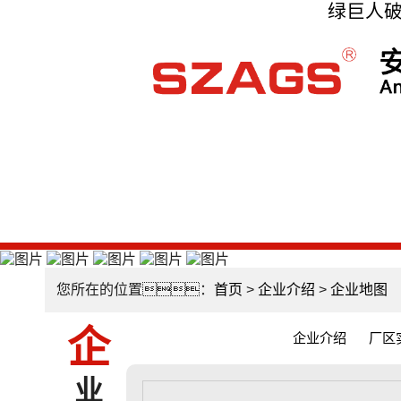
绿巨人破
您所在的位置：
首页
>
企业介绍
>
企业地图
企
企业介绍
厂区
业