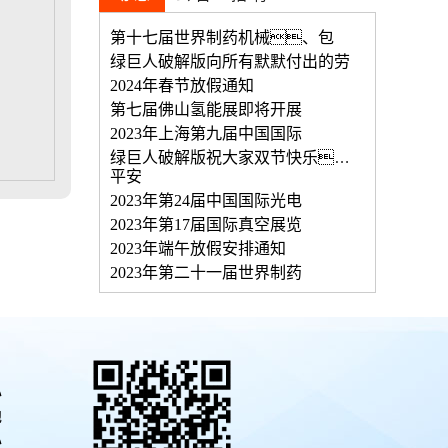
第十七届世界制药机械、包
绿巨人破解版向所有默默付出的劳
2024年春节放假通知
第七届佛山氢能展即将开展
2023年上海第九届中国国际
绿巨人破解版祝大家双节快乐，
平安
2023年第24届中国国际光电
2023年第17届国际真空展览
2023年端午放假安排通知
2023年第二十一届世界制药
心
地
心