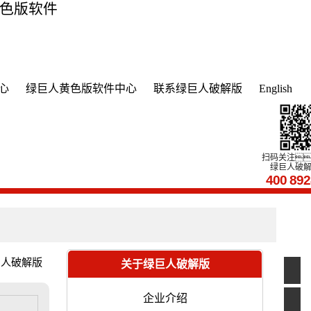
黄色版软件
心
绿巨人黄色版软件中心
联系绿巨人破解版
English
扫码关注
绿巨人破
400
89
巨人破解版
关于绿巨人破解版
企业介绍