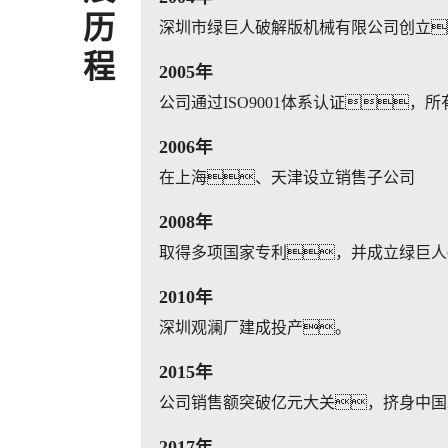
历
深圳市绿巨人破解版机械有限公司创立
程
2005年
公司通过ISO9001体系认证，
2006年
在上海、天津设立销售子公司
2008年
取得多项国家专利，并成立绿巨人
2010年
深圳观澜厂建成投产。
2015年
公司销售额突破亿元大关，挤身中国
2017年