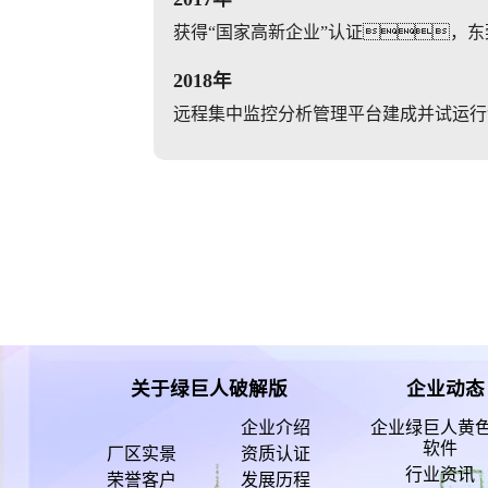
获得“国家高新企业”认证，
2018年
远程集中监控分析管理平台建成并试运行
关于绿巨人破解版
企业动态
企业介绍
企业绿巨人黄
软件
厂区实景
资质认证
行业资讯
荣誉客户
发展历程