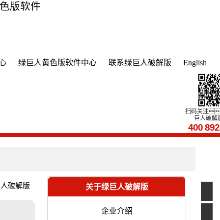
黄色版软件
心
绿巨人黄色版软件中心
联系绿巨人破解版
English
扫码关注
巨人破解
400
89
巨人破解版
关于绿巨人破解版
企业介绍