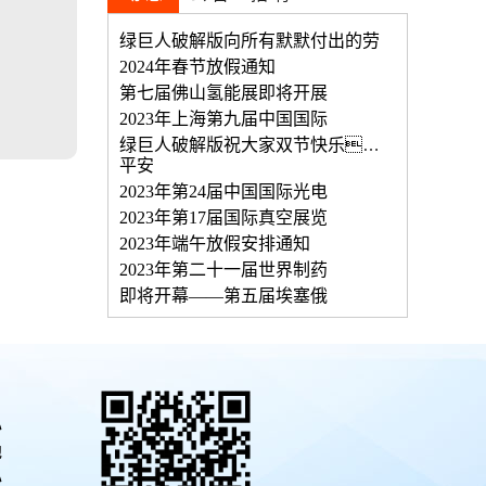
绿巨人破解版向所有默默付出的劳
2024年春节放假通知
第七届佛山氢能展即将开展
2023年上海第九届中国国际
绿巨人破解版祝大家双节快乐，
平安
2023年第24届中国国际光电
2023年第17届国际真空展览
2023年端午放假安排通知
2023年第二十一届世界制药
即将开幕——第五届埃塞俄
心
地
心